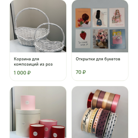
Корзина для
Открытки для букетов
композиций из роз
70 ₽
1 000 ₽