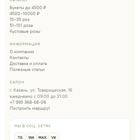
Букеты до 4500 ₽
4500–10000 ₽
15–35 роз
51–101 роза
Кустовые розы
ИНФОРМАЦИЯ
О компании
Контакты
Доставка и оплата
Полезные статьи
САЛОН
г. Казань, ул. Товарищеская, 16
ежедневно с 09:00 до 21:00
+7 995 368-68-08
Построить маршрут
МЫ В СОЦ. СЕТЯХ
TG
WA
MAX
VK