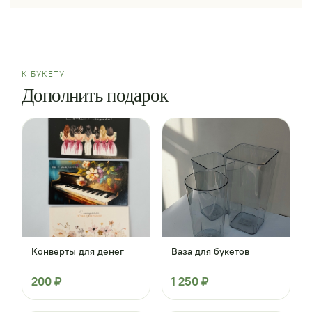
К БУКЕТУ
Дополнить подарок
Конверты для денег
Ваза для букетов
200 ₽
1 250 ₽