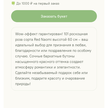
🍀 До 1000 ₽ на первый заказ
Заказать букет
Wow-эффект гарантирован! 101 роскошная
роза сорта Red Naomi высотой 60 см – ваш
идеальный выбор для признания в любви,
благодарности или поздравления по особому
случаю. Сочные бархатные бутоны
насыщенного красного оттенка создают
атмосферу романтики и элегантности.
Сделайте незабываемый подарок себе или
близким, подарите красоту и очарование
природы!