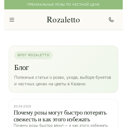
ПРЕМИАЛЬНЫЕ РОЗЫ ПО ЧЕСТНОЙ ЦЕНЕ
Rozaletto
БЛОГ ROZALETTO
Блог
Полезные статьи о розах, уходе, выборе букетов
и честных ценах на цветы в Казани.
30.04.2026
Почему розы могут быстро потерять
свежесть и как этого избежать
Почему розы быстро вянут — и как этого избежать