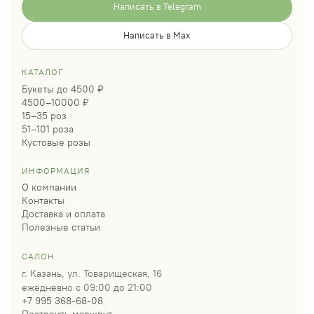
Написать в Telegram
Написать в Max
КАТАЛОГ
Букеты до 4500 ₽
4500–10000 ₽
15–35 роз
51–101 роза
Кустовые розы
ИНФОРМАЦИЯ
О компании
Контакты
Доставка и оплата
Полезные статьи
САЛОН
г. Казань, ул. Товарищеская, 16
ежедневно с 09:00 до 21:00
+7 995 368-68-08