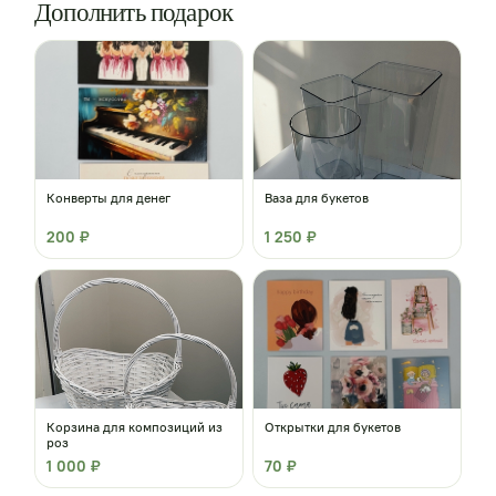
Дополнить подарок
Конверты для денег
Ваза для букетов
200 ₽
1 250 ₽
Корзина для композиций из
Открытки для букетов
роз
1 000 ₽
70 ₽