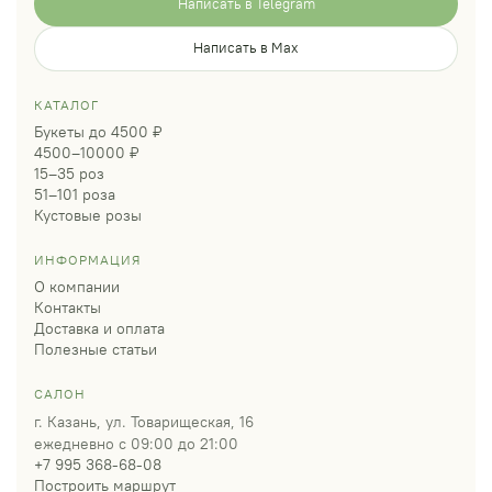
Написать в Telegram
Написать в Max
КАТАЛОГ
Букеты до 4500 ₽
4500–10000 ₽
15–35 роз
51–101 роза
Кустовые розы
ИНФОРМАЦИЯ
О компании
Контакты
Доставка и оплата
Полезные статьи
САЛОН
г. Казань, ул. Товарищеская, 16
ежедневно с 09:00 до 21:00
+7 995 368-68-08
Построить маршрут