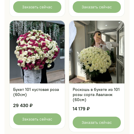
Заказать сейчас
Заказать сейчас
Букет 101 кустовая роза
Роскошь в букете из 101
(60см)
розы сорта Аваланж
(60см)
29 430 ₽
14 179 ₽
Заказать сейчас
Заказать сейчас