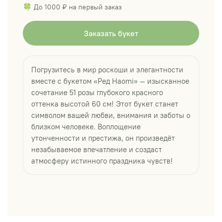
🍀 До 1000 ₽ на первый заказ
Заказать букет
Погрузитесь в мир роскоши и элегантности
вместе с букетом «Ред Наomi» — изысканное
сочетание 51 розы глубокого красного
оттенка высотой 60 см! Этот букет станет
символом вашей любви, внимания и заботы о
близком человеке. Воплощение
утонченности и престижа, он произведёт
незабываемое впечатление и создаст
атмосферу истинного праздника чувств!