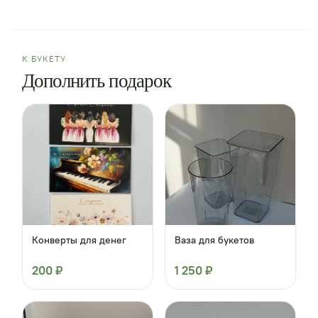
К БУКЕТУ
Дополнить подарок
Конверты для денег
Ваза для букетов
200 ₽
1 250 ₽