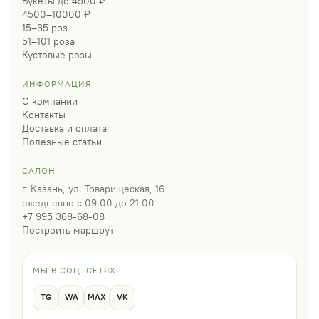
Букеты до 4500 ₽
4500–10000 ₽
15–35 роз
51–101 роза
Кустовые розы
ИНФОРМАЦИЯ
О компании
Контакты
Доставка и оплата
Полезные статьи
САЛОН
г. Казань, ул. Товарищеская, 16
ежедневно с 09:00 до 21:00
+7 995 368-68-08
Построить маршрут
МЫ В СОЦ. СЕТЯХ
TG
WA
MAX
VK