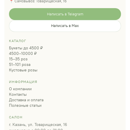
📍 Самовывоз: Товарищеская, 16
Написать в Telegram
Написать в Max
КАТАЛОГ
Букеты до 4500 ₽
4500–10000 ₽
15–35 роз
51–101 роза
Кустовые розы
ИНФОРМАЦИЯ
О компании
Контакты
Доставка и оплата
Полезные статьи
САЛОН
г. Казань, ул. Товарищеская, 16