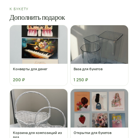
К БУКЕТУ
Дополнить подарок
Конверты для денег
Ваза для букетов
200 ₽
1 250 ₽
Корзина для композиций из
Открытки для букетов
роз