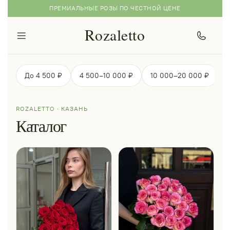
ПРЕМИАЛЬНЫЕ РОЗЫ ПО ЧЕСТНОЙ ЦЕНЕ
Rozaletto
До 4 500 ₽
4 500–10 000 ₽
10 000–20 000 ₽
ROZALETTO · КАЗАНЬ
Каталог