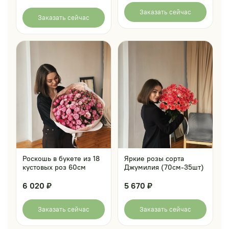
Заказать сейчас
Заказать сейчас
Роскошь в букете из 18
Яркие розы сорта
кустовых роз 60см
Джумилия (70см-35шт)
6 020 ₽
5 670 ₽
Заказать сейчас
Заказать сейчас